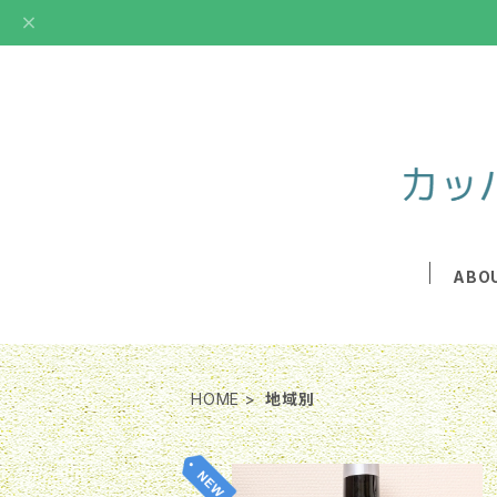
ABO
HOME
地域別